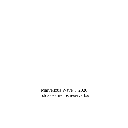
Marvellous Wave © 2026
todos os direitos reservados