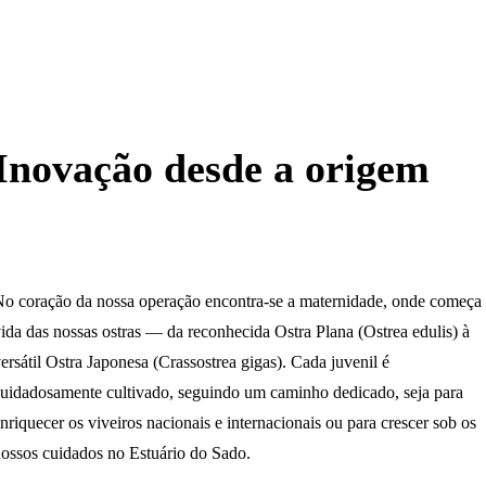
Inovação desde a origem
o coração da nossa operação encontra-se a maternidade, onde começa
ida das nossas ostras — da reconhecida Ostra Plana (Ostrea edulis) à
ersátil Ostra Japonesa (Crassostrea gigas). Cada juvenil é
uidadosamente cultivado, seguindo um caminho dedicado, seja para
nriquecer os viveiros nacionais e internacionais ou para crescer sob os
ossos cuidados no Estuário do Sado.