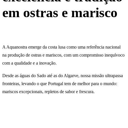
em ostras e marisco
A
Aquanostra
emerge da costa lusa como uma referência nacional
na produção de ostras e mariscos, com um compromisso inequívoco
com a qualidade e a inovação.
Desde as águas do Sado até as do Algarve, nossa missão ultrapassa
fronteiras, levando o que Portugal tem de melhor para o mundo:
mariscos excepcionais, repletos de sabor e frescura.