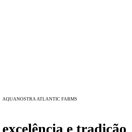
AQUANOSTRA ATLANTIC FARMS
excelência e tradição