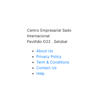
Centro Empresarial Sado
Internacional
Pavilhão D22 . Setúbal
About Us
Privacy Policy
Term & Conditions
Contact Us
Help