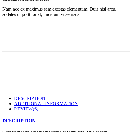
Nam nec ex maximus sem egestas elementum. Duis nisl arcu,
sodales ut porttitor at, tincidunt vitae risus.
DESCRIPTION
ADDITIONAL INFORMATION
REVIEW(S)
DESCRIPTION