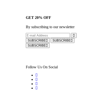
GET 20% OFF
By subscribing to our newsletter
SUBSCRIBE
SUBSCRIBE
SUBSCRIBE
Follow Us On Social