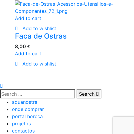
Add to cart
Add to wishlist
Faca de Ostras
8,00
€
Add to cart
Add to wishlist
Search
aquanostra
onde comprar
portal horeca
projetos
contactos