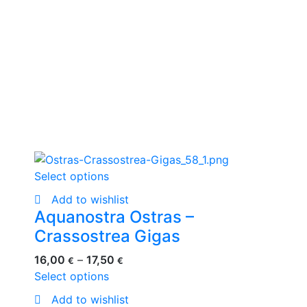
Select options
Add to wishlist
Aquanostra Ostras –
Crassostrea Gigas
16,00
–
17,50
€
€
Select options
Add to wishlist